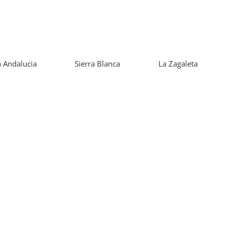
 Andalucia
Sierra Blanca
La Zagaleta