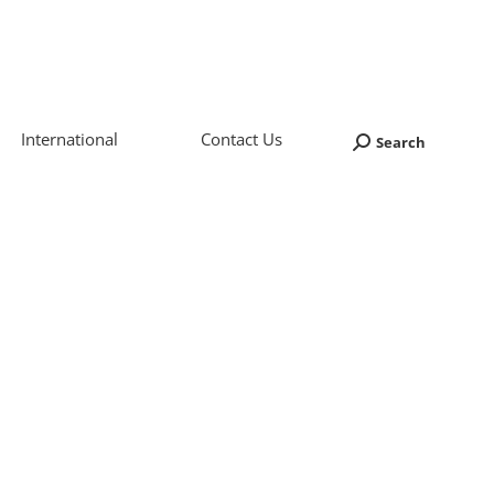
International
Contact Us
Search
Search: