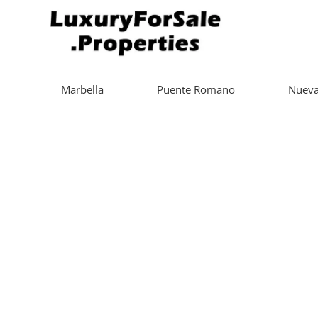
Marbella
Puente Romano
Nueva