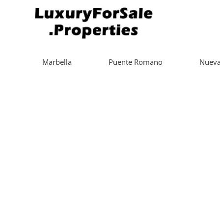
Marbella
Puente Romano
Nueva