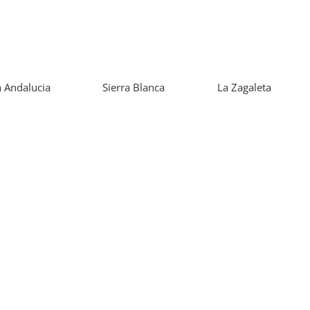
 Andalucia
Sierra Blanca
La Zagaleta