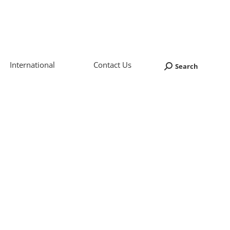
International
Contact Us
Search
Search: